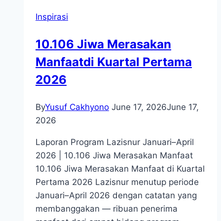
Inspirasi
10.106 Jiwa Merasakan
Manfaatdi Kuartal Pertama
2026
By
Yusuf Cakhyono
June 17, 2026
June 17,
2026
Laporan Program Lazisnur Januari–April
2026 | 10.106 Jiwa Merasakan Manfaat
10.106 Jiwa Merasakan Manfaat di Kuartal
Pertama 2026 Lazisnur menutup periode
Januari–April 2026 dengan catatan yang
membanggakan — ribuan penerima