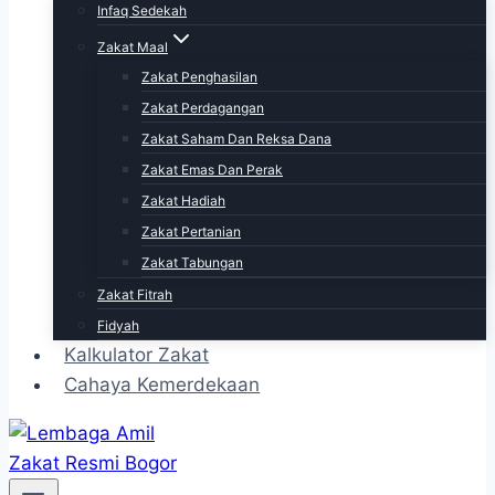
Infaq Sedekah
Zakat Maal
Zakat Penghasilan
Zakat Perdagangan
Zakat Saham Dan Reksa Dana
Zakat Emas Dan Perak
Zakat Hadiah
Zakat Pertanian
Zakat Tabungan
Zakat Fitrah
Fidyah
Kalkulator Zakat
Cahaya Kemerdekaan