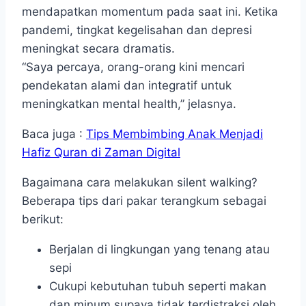
mendapatkan momentum pada saat ini. Ketika
pandemi, tingkat kegelisahan dan depresi
meningkat secara dramatis.
“Saya percaya, orang-orang kini mencari
pendekatan alami dan integratif untuk
meningkatkan mental health,” jelasnya.
Baca juga :
Tips Membimbing Anak Menjadi
Hafiz Quran di Zaman Digital
Bagaimana cara melakukan silent walking?
Beberapa tips dari pakar terangkum sebagai
berikut:
Berjalan di lingkungan yang tenang atau
sepi
Cukupi kebutuhan tubuh seperti makan
dan minum supaya tidak terdistraksi oleh