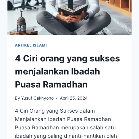
ARTIKEL ISLAMI
4 Ciri orang yang sukses
menjalankan Ibadah
Puasa Ramadhan
By
Yusuf Cakhyono
April 25, 2024
4 Ciri Orang yang Sukses dalam
Menjalankan Ibadah Puasa Ramadhan
Puasa Ramadhan merupakan salah satu
ibadah yang paling dinanti-nantikan oleh