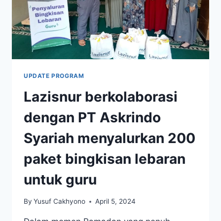
UPDATE PROGRAM
Lazisnur berkolaborasi
dengan PT Askrindo
Syariah menyalurkan 200
paket bingkisan lebaran
untuk guru
By
Yusuf Cakhyono
April 5, 2024