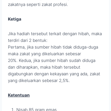
zakatnya seperti zakat profesi.
Ketiga
Jika hadiah tersebut terkait dengan hibah, maka
terdiri dari 2 bentuk:
Pertama, jika sumber hibah tidak diduga-duga
maka zakat yang dikeluarkan sebesar
20%. Kedua, jika sumber hibah sudah diduga
dan diharapkan, maka hibah tersebut
digabungkan dengan kekayaan yang ada, zakat
yang dikeluarkan sebesar 2,5%.
Ketentuan
Nisab 85 gram emas