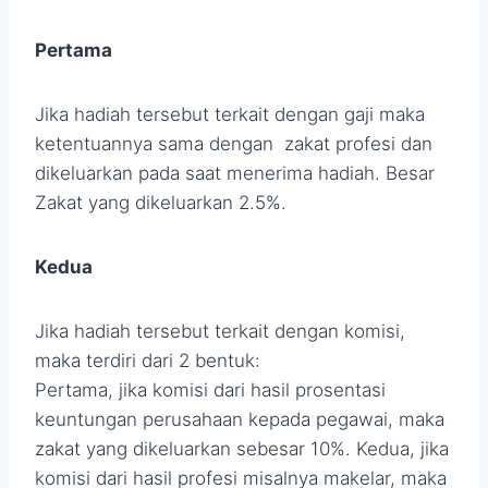
Pertama
Jika hadiah tersebut terkait dengan gaji maka
ketentuannya sama dengan zakat profesi dan
dikeluarkan pada saat menerima hadiah. Besar
Zakat yang dikeluarkan 2.5%.
Kedua
Jika hadiah tersebut terkait dengan komisi,
maka terdiri dari 2 bentuk:
Pertama, jika komisi dari hasil prosentasi
keuntungan perusahaan kepada pegawai, maka
zakat yang dikeluarkan sebesar 10%. Kedua, jika
komisi dari hasil profesi misalnya makelar, maka