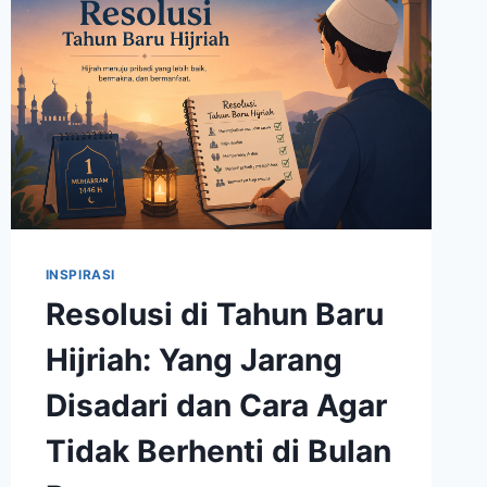
INSPIRASI
Resolusi di Tahun Baru
Hijriah: Yang Jarang
Disadari dan Cara Agar
Tidak Berhenti di Bulan