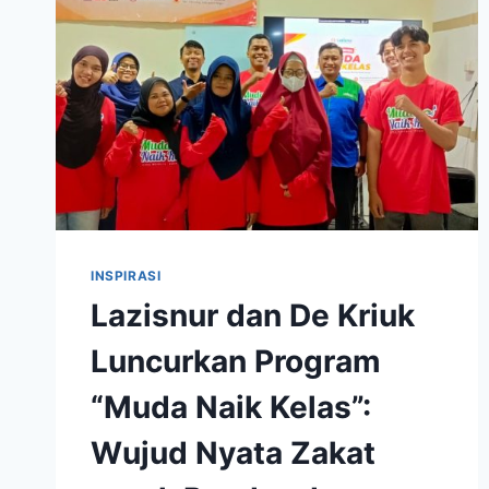
INSPIRASI
Lazisnur dan De Kriuk
Luncurkan Program
“Muda Naik Kelas”:
Wujud Nyata Zakat