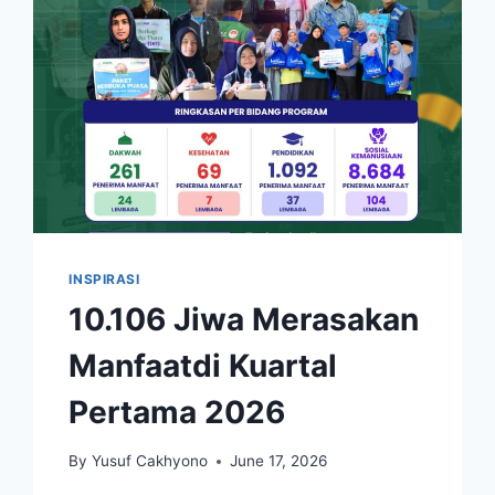
INSPIRASI
10.106 Jiwa Merasakan
Manfaatdi Kuartal
Pertama 2026
By
Yusuf Cakhyono
June 17, 2026