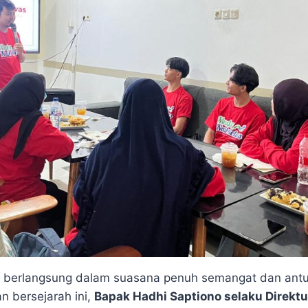
 berlangsung dalam suasana penuh semangat dan antu
 bersejarah ini,
Bapak Hadhi Saptiono selaku Direkt