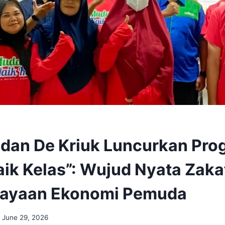
 dan De Kriuk Luncurkan Pro
ik Kelas”: Wujud Nyata Zaka
ayaan Ekonomi Pemuda
June 29, 2026