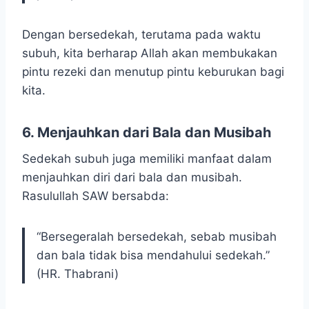
Dengan bersedekah, terutama pada waktu
subuh, kita berharap Allah akan membukakan
pintu rezeki dan menutup pintu keburukan bagi
kita.
6. Menjauhkan dari Bala dan Musibah
Sedekah subuh juga memiliki manfaat dalam
menjauhkan diri dari bala dan musibah.
Rasulullah SAW bersabda:
“Bersegeralah bersedekah, sebab musibah
dan bala tidak bisa mendahului sedekah.”
(HR. Thabrani)