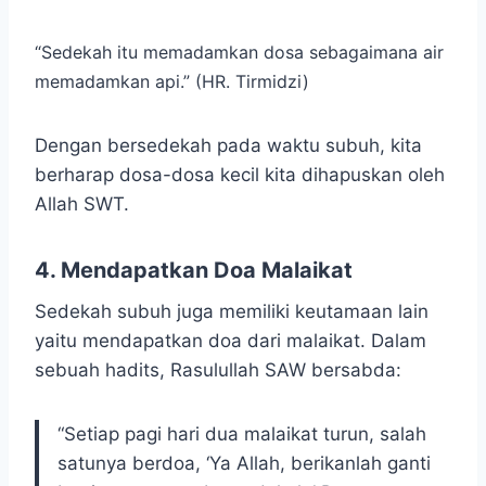
“Sedekah itu memadamkan dosa sebagaimana air
memadamkan api.” (HR. Tirmidzi)
Dengan bersedekah pada waktu subuh, kita
berharap dosa-dosa kecil kita dihapuskan oleh
Allah SWT.
4. Mendapatkan Doa Malaikat
Sedekah subuh juga memiliki keutamaan lain
yaitu mendapatkan doa dari malaikat. Dalam
sebuah hadits, Rasulullah SAW bersabda:
“Setiap pagi hari dua malaikat turun, salah
satunya berdoa, ‘Ya Allah, berikanlah ganti