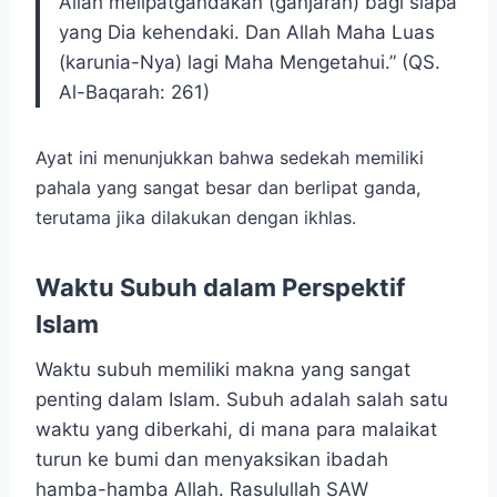
Allah melipatgandakan (ganjaran) bagi siapa
yang Dia kehendaki. Dan Allah Maha Luas
(karunia-Nya) lagi Maha Mengetahui.” (QS.
Al-Baqarah: 261)
Ayat ini menunjukkan bahwa sedekah memiliki
pahala yang sangat besar dan berlipat ganda,
terutama jika dilakukan dengan ikhlas.
Waktu Subuh dalam Perspektif
Islam
Waktu subuh memiliki makna yang sangat
penting dalam Islam. Subuh adalah salah satu
waktu yang diberkahi, di mana para malaikat
turun ke bumi dan menyaksikan ibadah
hamba-hamba Allah. Rasulullah SAW