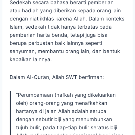
Sedekah secara bahasa berarti pemberian
atau hadiah yang diberikan kepada orang lain
dengan niat ikhlas karena Allah. Dalam konteks
Islam, sedekah tidak hanya terbatas pada
pemberian harta benda, tetapi juga bisa
berupa perbuatan baik lainnya seperti
senyuman, membantu orang lain, dan bentuk
kebaikan lainnya.
Dalam Al-Qur’an, Allah SWT berfirman:
“Perumpamaan (nafkah yang dikeluarkan
oleh) orang-orang yang menafkahkan
hartanya di jalan Allah adalah serupa
dengan sebutir biji yang menumbuhkan
tujuh bulir, pada tiap-tiap bulir seratus biji.