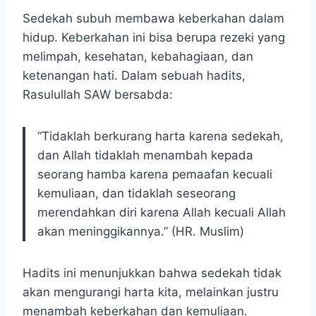
Sedekah subuh membawa keberkahan dalam
hidup. Keberkahan ini bisa berupa rezeki yang
melimpah, kesehatan, kebahagiaan, dan
ketenangan hati. Dalam sebuah hadits,
Rasulullah SAW bersabda:
“Tidaklah berkurang harta karena sedekah,
dan Allah tidaklah menambah kepada
seorang hamba karena pemaafan kecuali
kemuliaan, dan tidaklah seseorang
merendahkan diri karena Allah kecuali Allah
akan meninggikannya.” (HR. Muslim)
Hadits ini menunjukkan bahwa sedekah tidak
akan mengurangi harta kita, melainkan justru
menambah keberkahan dan kemuliaan.