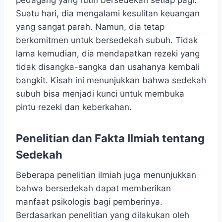
pedagang yang rutin bersedekah setiap pagi.
Suatu hari, dia mengalami kesulitan keuangan
yang sangat parah. Namun, dia tetap
berkomitmen untuk bersedekah subuh. Tidak
lama kemudian, dia mendapatkan rezeki yang
tidak disangka-sangka dan usahanya kembali
bangkit. Kisah ini menunjukkan bahwa sedekah
subuh bisa menjadi kunci untuk membuka
pintu rezeki dan keberkahan.
Penelitian dan Fakta Ilmiah tentang
Sedekah
Beberapa penelitian ilmiah juga menunjukkan
bahwa bersedekah dapat memberikan
manfaat psikologis bagi pemberinya.
Berdasarkan penelitian yang dilakukan oleh