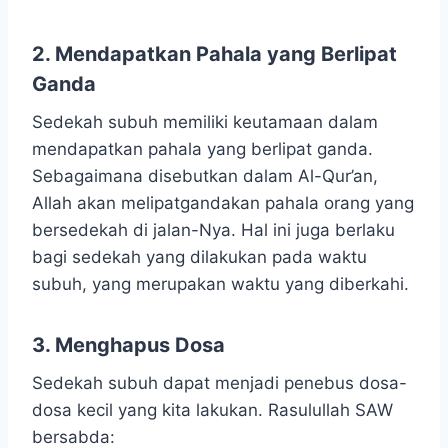
2. Mendapatkan Pahala yang Berlipat
Ganda
Sedekah subuh memiliki keutamaan dalam
mendapatkan pahala yang berlipat ganda.
Sebagaimana disebutkan dalam Al-Qur’an,
Allah akan melipatgandakan pahala orang yang
bersedekah di jalan-Nya. Hal ini juga berlaku
bagi sedekah yang dilakukan pada waktu
subuh, yang merupakan waktu yang diberkahi.
3. Menghapus Dosa
Sedekah subuh dapat menjadi penebus dosa-
dosa kecil yang kita lakukan. Rasulullah SAW
bersabda: