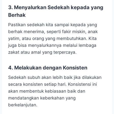
3. Menyalurkan Sedekah kepada yang
Berhak
Pastikan sedekah kita sampai kepada yang
berhak menerima, seperti fakir miskin, anak
yatim, atau orang yang membutuhkan. Kita
juga bisa menyalurkannya melalui lembaga
zakat atau amal yang terpercaya.
4. Melakukan dengan Konsisten
Sedekah subuh akan lebih baik jika dilakukan
secara konsisten setiap hari. Konsistensi ini
akan membentuk kebiasaan baik dan
mendatangkan keberkahan yang
berkelanjutan.