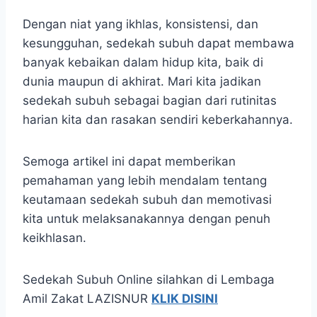
Dengan niat yang ikhlas, konsistensi, dan
kesungguhan, sedekah subuh dapat membawa
banyak kebaikan dalam hidup kita, baik di
dunia maupun di akhirat. Mari kita jadikan
sedekah subuh sebagai bagian dari rutinitas
harian kita dan rasakan sendiri keberkahannya.
Semoga artikel ini dapat memberikan
pemahaman yang lebih mendalam tentang
keutamaan sedekah subuh dan memotivasi
kita untuk melaksanakannya dengan penuh
keikhlasan.
Sedekah Subuh Online silahkan di Lembaga
Amil Zakat LAZISNUR
KLIK DISINI