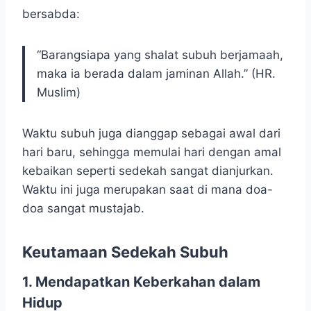
bersabda:
“Barangsiapa yang shalat subuh berjamaah,
maka ia berada dalam jaminan Allah.” (HR.
Muslim)
Waktu subuh juga dianggap sebagai awal dari
hari baru, sehingga memulai hari dengan amal
kebaikan seperti sedekah sangat dianjurkan.
Waktu ini juga merupakan saat di mana doa-
doa sangat mustajab.
Keutamaan Sedekah Subuh
1. Mendapatkan Keberkahan dalam
Hidup