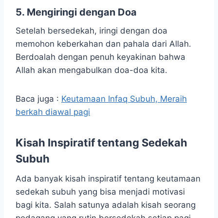
5. Mengiringi dengan Doa
Setelah bersedekah, iringi dengan doa
memohon keberkahan dan pahala dari Allah.
Berdoalah dengan penuh keyakinan bahwa
Allah akan mengabulkan doa-doa kita.
Baca juga :
Keutamaan Infaq Subuh, Meraih
berkah diawal pagi
Kisah Inspiratif tentang Sedekah
Subuh
Ada banyak kisah inspiratif tentang keutamaan
sedekah subuh yang bisa menjadi motivasi
bagi kita. Salah satunya adalah kisah seorang