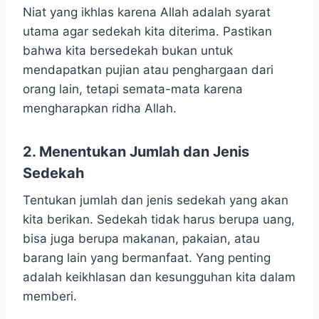
Niat yang ikhlas karena Allah adalah syarat
utama agar sedekah kita diterima. Pastikan
bahwa kita bersedekah bukan untuk
mendapatkan pujian atau penghargaan dari
orang lain, tetapi semata-mata karena
mengharapkan ridha Allah.
2. Menentukan Jumlah dan Jenis
Sedekah
Tentukan jumlah dan jenis sedekah yang akan
kita berikan. Sedekah tidak harus berupa uang,
bisa juga berupa makanan, pakaian, atau
barang lain yang bermanfaat. Yang penting
adalah keikhlasan dan kesungguhan kita dalam
memberi.