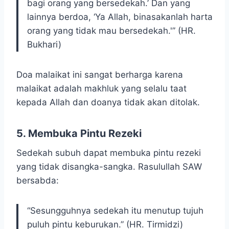
bagi orang yang bersedekah.’ Dan yang
lainnya berdoa, ‘Ya Allah, binasakanlah harta
orang yang tidak mau bersedekah.'” (HR.
Bukhari)
Doa malaikat ini sangat berharga karena
malaikat adalah makhluk yang selalu taat
kepada Allah dan doanya tidak akan ditolak.
5. Membuka Pintu Rezeki
Sedekah subuh dapat membuka pintu rezeki
yang tidak disangka-sangka. Rasulullah SAW
bersabda:
“Sesungguhnya sedekah itu menutup tujuh
puluh pintu keburukan.” (HR. Tirmidzi)