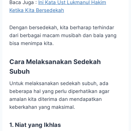
Baca Juga :
Ini Kata Ust Lukmanul Hakim
Ketika Kita Bersedekah
Dengan bersedekah, kita berharap terhindar
dari berbagai macam musibah dan bala yang
bisa menimpa kita.
Cara Melaksanakan Sedekah
Subuh
Untuk melaksanakan sedekah subuh, ada
beberapa hal yang perlu diperhatikan agar
amalan kita diterima dan mendapatkan
keberkahan yang maksimal.
1. Niat yang Ikhlas