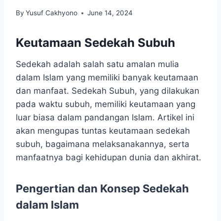
By
Yusuf Cakhyono
June 14, 2024
Keutamaan Sedekah Subuh
Sedekah adalah salah satu amalan mulia
dalam Islam yang memiliki banyak keutamaan
dan manfaat. Sedekah Subuh, yang dilakukan
pada waktu subuh, memiliki keutamaan yang
luar biasa dalam pandangan Islam. Artikel ini
akan mengupas tuntas keutamaan sedekah
subuh, bagaimana melaksanakannya, serta
manfaatnya bagi kehidupan dunia dan akhirat.
Pengertian dan Konsep Sedekah
dalam Islam