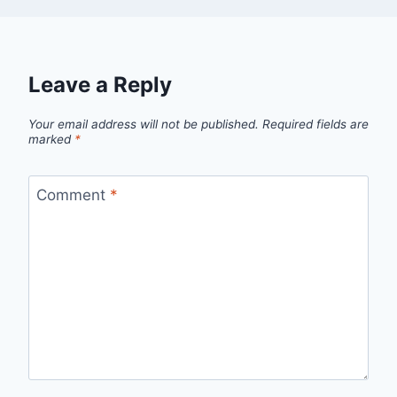
Leave a Reply
Your email address will not be published.
Required fields are
marked
*
Comment
*