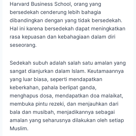
Harvard Business School, orang yang
bersedekah cenderung lebih bahagia
dibandingkan dengan yang tidak bersedekah.
Hal ini karena bersedekah dapat meningkatkan
rasa kepuasan dan kebahagiaan dalam diri
seseorang.
Sedekah subuh adalah salah satu amalan yang
sangat dianjurkan dalam Islam. Keutamaannya
yang luar biasa, seperti mendapatkan
keberkahan, pahala berlipat ganda,
menghapus dosa, mendapatkan doa malaikat,
membuka pintu rezeki, dan menjauhkan dari
bala dan musibah, menjadikannya sebagai
amalan yang seharusnya dilakukan oleh setiap
Muslim.