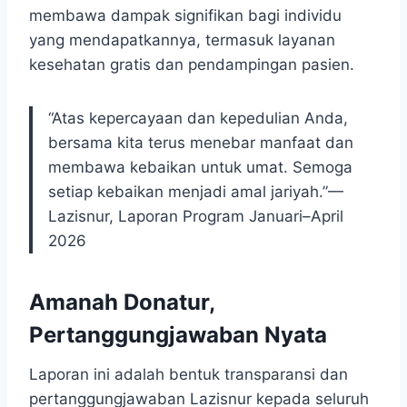
membawa dampak signifikan bagi individu
yang mendapatkannya, termasuk layanan
kesehatan gratis dan pendampingan pasien.
“Atas kepercayaan dan kepedulian Anda,
bersama kita terus menebar manfaat dan
membawa kebaikan untuk umat. Semoga
setiap kebaikan menjadi amal jariyah.”—
Lazisnur, Laporan Program Januari–April
2026
Amanah Donatur,
Pertanggungjawaban Nyata
Laporan ini adalah bentuk transparansi dan
pertanggungjawaban Lazisnur kepada seluruh