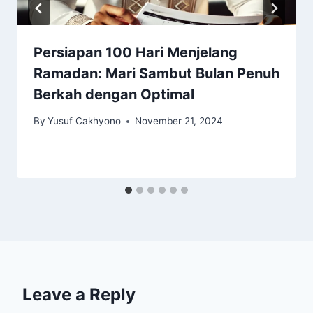
Persiapan 100 Hari Menjelang
Ramadan: Mari Sambut Bulan Penuh
Berkah dengan Optimal
By
Yusuf Cakhyono
November 21, 2024
Leave a Reply