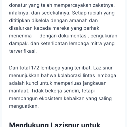
donatur yang telah mempercayakan zakatnya,
infaknya, dan sedekahnya. Setiap rupiah yang
dititipkan dikelola dengan amanah dan
disalurkan kepada mereka yang berhak
menerima — dengan dokumentasi, pengukuran
dampak, dan keterlibatan lembaga mitra yang
terverifikasi.
Dari total 172 lembaga yang terlibat, Lazisnur
menunjukkan bahwa kolaborasi lintas lembaga
adalah kunci untuk memperluas jangkauan
manfaat. Tidak bekerja sendiri, tetapi
membangun ekosistem kebaikan yang saling
menguatkan.
Mendukung Lazisnur untuk