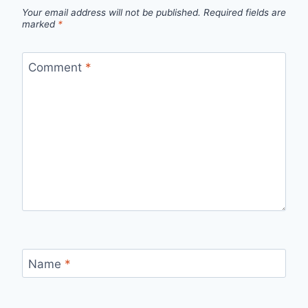
Your email address will not be published.
Required fields are
marked
*
Comment
*
Name
*