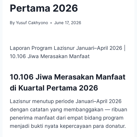
Pertama 2026
By
Yusuf Cakhyono
June 17, 2026
Laporan Program Lazisnur Januari–April 2026 |
10.106 Jiwa Merasakan Manfaat
10.106 Jiwa Merasakan Manfaat
di Kuartal Pertama 2026
Lazisnur menutup periode Januari–April 2026
dengan catatan yang membanggakan — ribuan
penerima manfaat dari empat bidang program
menjadi bukti nyata kepercayaan para donatur.