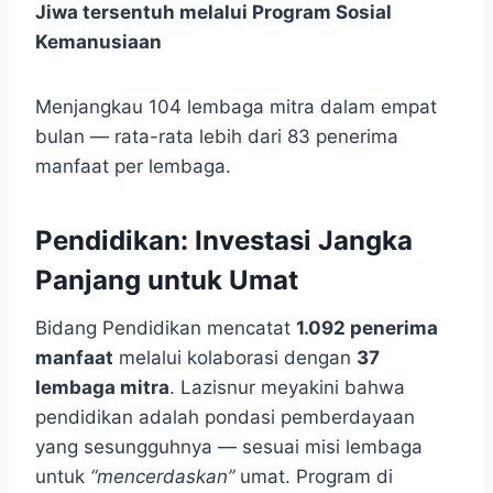
Jiwa tersentuh melalui Program Sosial
Kemanusiaan
Menjangkau 104 lembaga mitra dalam empat
bulan — rata-rata lebih dari 83 penerima
manfaat per lembaga.
Pendidikan: Investasi Jangka
Panjang untuk Umat
Bidang Pendidikan mencatat
1.092 penerima
manfaat
melalui kolaborasi dengan
37
lembaga mitra
. Lazisnur meyakini bahwa
pendidikan adalah pondasi pemberdayaan
yang sesungguhnya — sesuai misi lembaga
untuk
“mencerdaskan”
umat. Program di