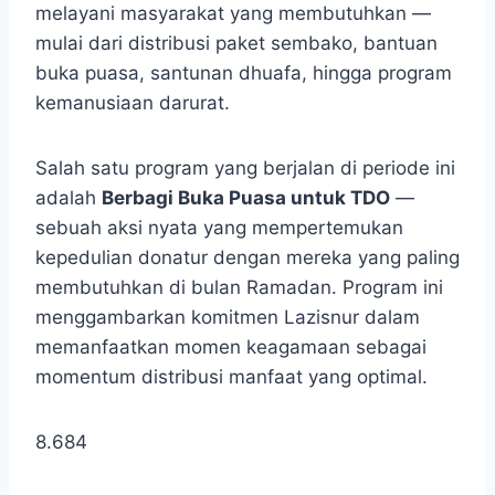
melayani masyarakat yang membutuhkan —
mulai dari distribusi paket sembako, bantuan
buka puasa, santunan dhuafa, hingga program
kemanusiaan darurat.
Salah satu program yang berjalan di periode ini
adalah
Berbagi Buka Puasa untuk TDO
—
sebuah aksi nyata yang mempertemukan
kepedulian donatur dengan mereka yang paling
membutuhkan di bulan Ramadan. Program ini
menggambarkan komitmen Lazisnur dalam
memanfaatkan momen keagamaan sebagai
momentum distribusi manfaat yang optimal.
8.684