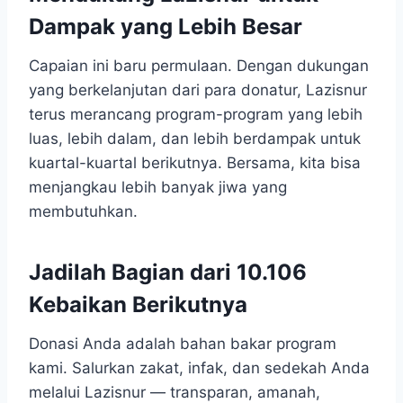
Dampak yang Lebih Besar
Capaian ini baru permulaan. Dengan dukungan
yang berkelanjutan dari para donatur, Lazisnur
terus merancang program-program yang lebih
luas, lebih dalam, dan lebih berdampak untuk
kuartal-kuartal berikutnya. Bersama, kita bisa
menjangkau lebih banyak jiwa yang
membutuhkan.
Jadilah Bagian dari 10.106
Kebaikan Berikutnya
Donasi Anda adalah bahan bakar program
kami. Salurkan zakat, infak, dan sedekah Anda
melalui Lazisnur — transparan, amanah,