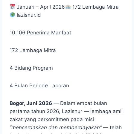
Januari – April 2026
172 Lembaga Mitra
lazisnur.id
10.106 Penerima Manfaat
172 Lembaga Mitra
4 Bidang Program
4 Bulan Periode Laporan
Bogor, Juni 2026
— Dalam empat bulan
pertama tahun 2026, Lazisnur — lembaga amil
zakat yang berkomitmen pada misi
“mencerdaskan dan memberdayakan”
— telah