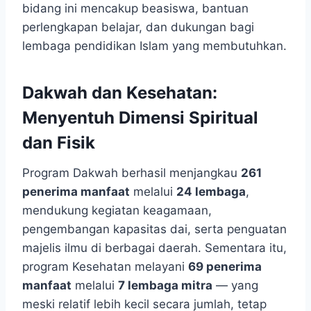
bidang ini mencakup beasiswa, bantuan
perlengkapan belajar, dan dukungan bagi
lembaga pendidikan Islam yang membutuhkan.
Dakwah dan Kesehatan:
Menyentuh Dimensi Spiritual
dan Fisik
Program Dakwah berhasil menjangkau
261
penerima manfaat
melalui
24 lembaga
,
mendukung kegiatan keagamaan,
pengembangan kapasitas dai, serta penguatan
majelis ilmu di berbagai daerah. Sementara itu,
program Kesehatan melayani
69 penerima
manfaat
melalui
7 lembaga mitra
— yang
meski relatif lebih kecil secara jumlah, tetap