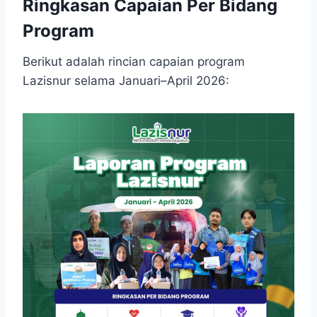
Ringkasan Capaian Per Bidang
Program
Berikut adalah rincian capaian program
Lazisnur selama Januari–April 2026: