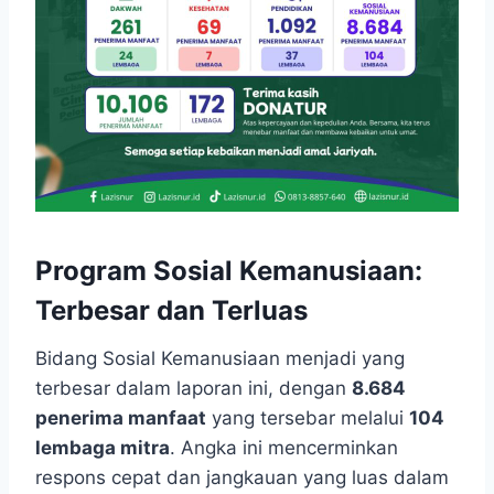
Program Sosial Kemanusiaan:
Terbesar dan Terluas
Bidang Sosial Kemanusiaan menjadi yang
terbesar dalam laporan ini, dengan
8.684
penerima manfaat
yang tersebar melalui
104
lembaga mitra
. Angka ini mencerminkan
respons cepat dan jangkauan yang luas dalam