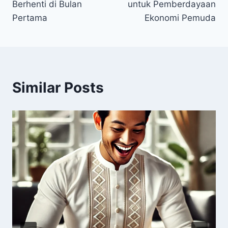
Berhenti di Bulan
untuk Pemberdayaan
Pertama
Ekonomi Pemuda
Similar Posts