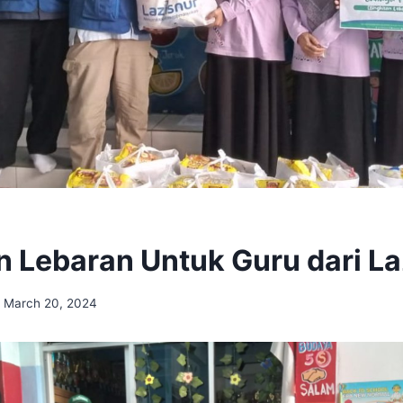
n Lebaran Untuk Guru dari La
March 20, 2024