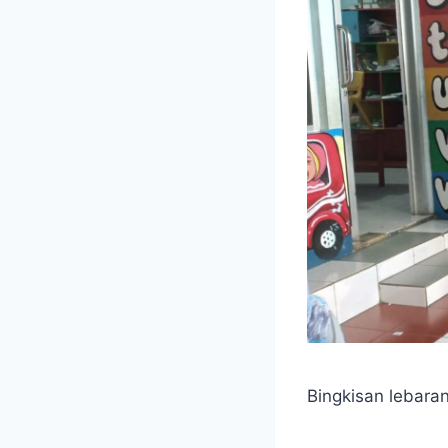
Bingkisan lebara