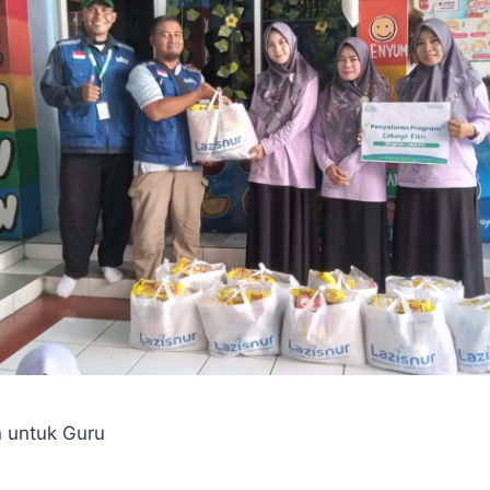
n untuk Guru