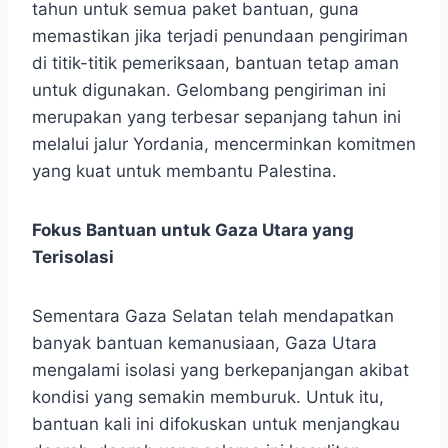
tahun untuk semua paket bantuan, guna
memastikan jika terjadi penundaan pengiriman
di titik-titik pemeriksaan, bantuan tetap aman
untuk digunakan. Gelombang pengiriman ini
merupakan yang terbesar sepanjang tahun ini
melalui jalur Yordania, mencerminkan komitmen
yang kuat untuk membantu Palestina.
Fokus Bantuan untuk Gaza Utara yang
Terisolasi
Sementara Gaza Selatan telah mendapatkan
banyak bantuan kemanusiaan, Gaza Utara
mengalami isolasi yang berkepanjangan akibat
kondisi yang semakin memburuk. Untuk itu,
bantuan kali ini difokuskan untuk menjangkau