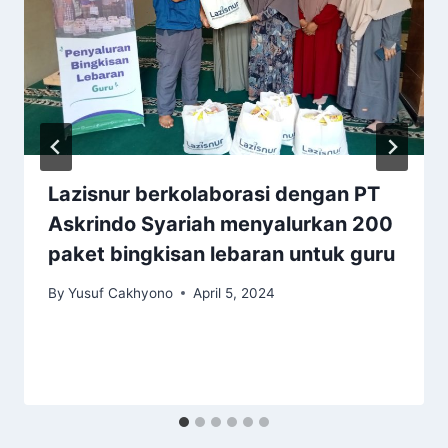
Lazisnur berkolaborasi dengan PT
Askrindo Syariah menyalurkan 200
paket bingkisan lebaran untuk guru
By
Yusuf Cakhyono
April 5, 2024