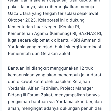
pokok lainnya, siap diberangkatkan menuju
Gaza Utara yang tengah terisolasi sejak awal
Oktober 2023. Kolaborasi ini didukung
Kementerian Luar Negeri (Kemlu) RI,
Kementerian Agama (Kemenag) RI, BAZNAS RI,
juga secara diplomatik dibantu KBRI Amman di
Yordania yang menjadi bukti sinergi koordinasi
Pemerintah dan Gerakan Zakat.
Bantuan ini diangkut menggunakan 12 truk
kemanusiaan yang akan menempuh jalur darat
dan dikawal ketat oleh pasukan Kerajaan
Yordania. Alfian Fadhilah, Project Manager
Bidang III Forum Zakat, menyampaikan bahwa
pengiriman bantuan via Yordania akan berjalan
aman, mengingat adanya dukungan penuh dari