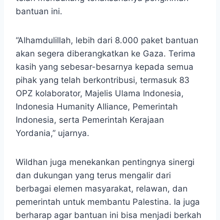
bantuan ini.
“Alhamdulillah, lebih dari 8.000 paket bantuan
akan segera diberangkatkan ke Gaza. Terima
kasih yang sebesar-besarnya kepada semua
pihak yang telah berkontribusi, termasuk 83
OPZ kolaborator, Majelis Ulama Indonesia,
Indonesia Humanity Alliance, Pemerintah
Indonesia, serta Pemerintah Kerajaan
Yordania,” ujarnya.
Wildhan juga menekankan pentingnya sinergi
dan dukungan yang terus mengalir dari
berbagai elemen masyarakat, relawan, dan
pemerintah untuk membantu Palestina. Ia juga
berharap agar bantuan ini bisa menjadi berkah