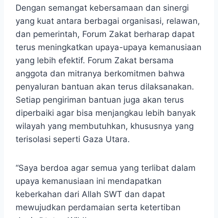
Dengan semangat kebersamaan dan sinergi
yang kuat antara berbagai organisasi, relawan,
dan pemerintah, Forum Zakat berharap dapat
terus meningkatkan upaya-upaya kemanusiaan
yang lebih efektif. Forum Zakat bersama
anggota dan mitranya berkomitmen bahwa
penyaluran bantuan akan terus dilaksanakan.
Setiap pengiriman bantuan juga akan terus
diperbaiki agar bisa menjangkau lebih banyak
wilayah yang membutuhkan, khususnya yang
terisolasi seperti Gaza Utara.
“Saya berdoa agar semua yang terlibat dalam
upaya kemanusiaan ini mendapatkan
keberkahan dari Allah SWT dan dapat
mewujudkan perdamaian serta ketertiban