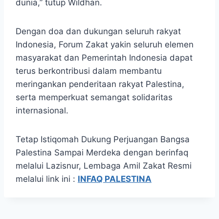
dunia,” tutup Wildhan.
Dengan doa dan dukungan seluruh rakyat
Indonesia, Forum Zakat yakin seluruh elemen
masyarakat dan Pemerintah Indonesia dapat
terus berkontribusi dalam membantu
meringankan penderitaan rakyat Palestina,
serta memperkuat semangat solidaritas
internasional.
Tetap Istiqomah Dukung Perjuangan Bangsa
Palestina Sampai Merdeka dengan berinfaq
melalui Lazisnur, Lembaga Amil Zakat Resmi
melalui link ini :
INFAQ PALESTINA