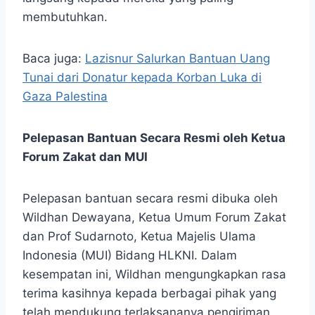
membutuhkan.
Baca juga:
Lazisnur Salurkan Bantuan Uang
Tunai dari Donatur kepada Korban Luka di
Gaza Palestina
Pelepasan Bantuan Secara Resmi oleh Ketua
Forum Zakat dan MUI
Pelepasan bantuan secara resmi dibuka oleh
Wildhan Dewayana, Ketua Umum Forum Zakat
dan Prof Sudarnoto, Ketua Majelis Ulama
Indonesia (MUI) Bidang HLKNI. Dalam
kesempatan ini, Wildhan mengungkapkan rasa
terima kasihnya kepada berbagai pihak yang
telah mendukung terlaksananya pengiriman