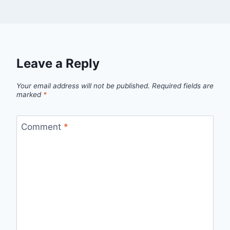
Leave a Reply
Your email address will not be published.
Required fields are
marked
*
Comment
*