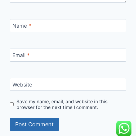
Name
*
Email
*
Website
Save my name, email, and website in this
browser for the next time I comment.