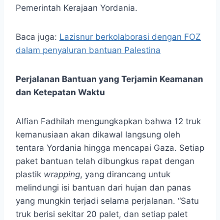
Pemerintah Kerajaan Yordania.
Baca juga:
Lazisnur berkolaborasi dengan FOZ
dalam penyaluran bantuan Palestina
Perjalanan Bantuan yang Terjamin Keamanan
dan Ketepatan Waktu
Alfian Fadhilah mengungkapkan bahwa 12 truk
kemanusiaan akan dikawal langsung oleh
tentara Yordania hingga mencapai Gaza. Setiap
paket bantuan telah dibungkus rapat dengan
plastik
wrapping
, yang dirancang untuk
melindungi isi bantuan dari hujan dan panas
yang mungkin terjadi selama perjalanan. “Satu
truk berisi sekitar 20 palet, dan setiap palet