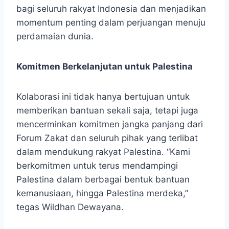
bagi seluruh rakyat Indonesia dan menjadikan
momentum penting dalam perjuangan menuju
perdamaian dunia.
Komitmen Berkelanjutan untuk Palestina
Kolaborasi ini tidak hanya bertujuan untuk
memberikan bantuan sekali saja, tetapi juga
mencerminkan komitmen jangka panjang dari
Forum Zakat dan seluruh pihak yang terlibat
dalam mendukung rakyat Palestina. “Kami
berkomitmen untuk terus mendampingi
Palestina dalam berbagai bentuk bantuan
kemanusiaan, hingga Palestina merdeka,”
tegas Wildhan Dewayana.