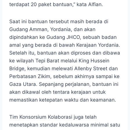
terdapat 20 paket bantuan,” kata Alfian.
Saat ini bantuan tersebut masih berada di
Gudang Amman, Yordania, dan akan
dipindahkan ke Gudang JHCO, sebuah badan
amal yang berada di bawah Kerajaan Yordania.
Setelah itu, bantuan akan diproses dan dibawa
ke wilayah Tepi Barat melalui King Hussein
Bridge, kemudian melewati Allenby Street dan
Perbatasan Zikim, sebelum akhirnya sampai ke
Gaza Utara. Sepanjang perjalanan, bantuan ini
akan dikawal oleh tentara kerajaan untuk
memastikan ketepatan waktu dan keamanan.
Tim Konsorsium Kolaborasi juga telah
menetapkan standar kedaluwarsa minimal satu