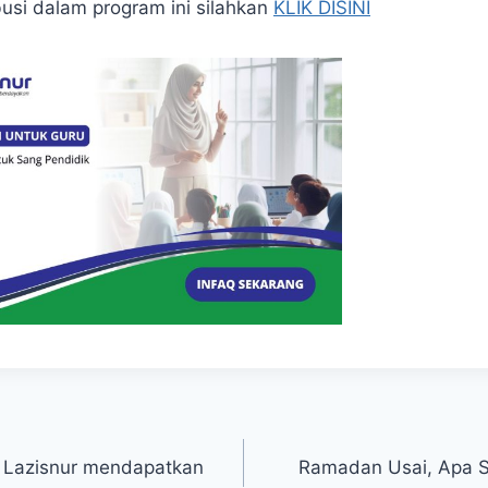
busi dalam program ini silahkan
KLIK DISINI
n Lazisnur mendapatkan
Ramadan Usai, Apa S