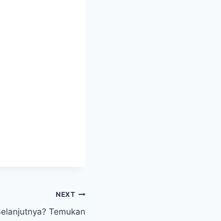
NEXT
elanjutnya? Temukan