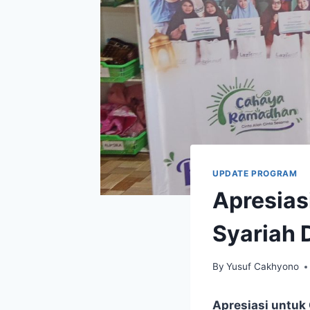
UPDATE PROGRAM
Apresias
Syariah 
By
Yusuf Cakhyono
Apresiasi untuk 