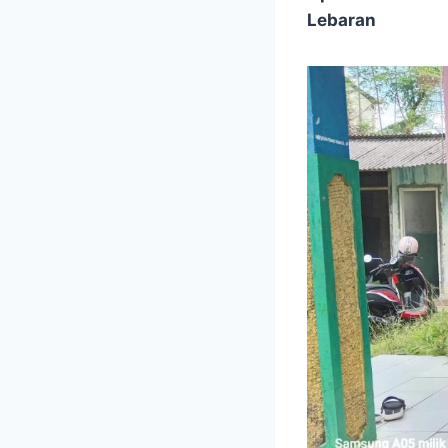
Lebaran