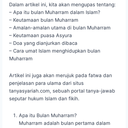
Dalam artikel ini, kita akan mengupas tentang:
– Apa itu bulan Muharram dalam Islam?
– Keutamaan bulan Muharram
– Amalan-amalan utama di bulan Muharram
– Keutamaan puasa Asyura
– Doa yang dianjurkan dibaca
– Cara umat Islam menghidupkan bulan
Muharram
Artikel ini juga akan merujuk pada fatwa dan
penjelasan para ulama dari situs
tanyasyariah.com, sebuah portal tanya-jawab
seputar hukum Islam dan fikih.
Apa itu Bulan Muharram?
Muharram adalah bulan pertama dalam