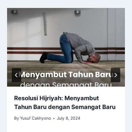
Resolusi Hijriyah: Menyambut
Tahun Baru dengan Semangat Baru
By
Yusuf Cakhyono
July 8, 2024