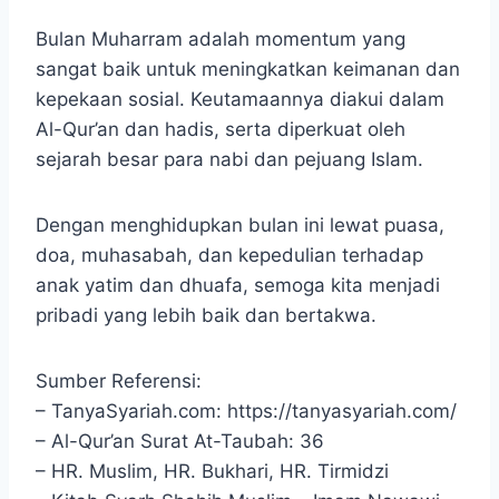
Bulan Muharram adalah momentum yang
sangat baik untuk meningkatkan keimanan dan
kepekaan sosial. Keutamaannya diakui dalam
Al-Qur’an dan hadis, serta diperkuat oleh
sejarah besar para nabi dan pejuang Islam.
Dengan menghidupkan bulan ini lewat puasa,
doa, muhasabah, dan kepedulian terhadap
anak yatim dan dhuafa, semoga kita menjadi
pribadi yang lebih baik dan bertakwa.
Sumber Referensi:
– TanyaSyariah.com: https://tanyasyariah.com/
– Al-Qur’an Surat At-Taubah: 36
– HR. Muslim, HR. Bukhari, HR. Tirmidzi