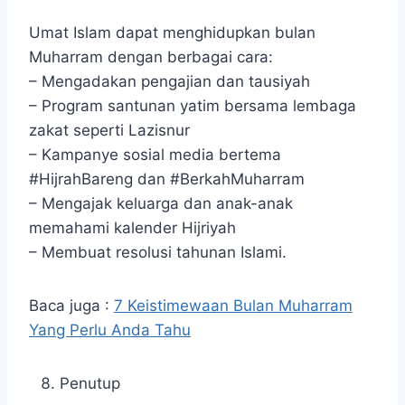
Umat Islam dapat menghidupkan bulan
Muharram dengan berbagai cara:
– Mengadakan pengajian dan tausiyah
– Program santunan yatim bersama lembaga
zakat seperti Lazisnur
– Kampanye sosial media bertema
#HijrahBareng dan #BerkahMuharram
– Mengajak keluarga dan anak-anak
memahami kalender Hijriyah
– Membuat resolusi tahunan Islami.
Baca juga :
7 Keistimewaan Bulan Muharram
Yang Perlu Anda Tahu
Penutup