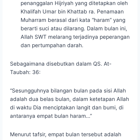
penanggalan Hijriyah yang ditetapkan oleh
Khalifah Umar bin Khattab ra. Penamaan
Muharram berasal dari kata “haram” yang
berarti suci atau dilarang. Dalam bulan ini,
Allah SWT melarang terjadinya peperangan
dan pertumpahan darah.
Sebagaimana disebutkan dalam QS. At-
Taubah: 36:
“Sesungguhnya bilangan bulan pada sisi Allah
adalah dua belas bulan, dalam ketetapan Allah
di waktu Dia menciptakan langit dan bumi, di
antaranya empat bulan haram…”
Menurut tafsir, empat bulan tersebut adalah