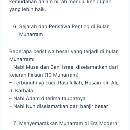
kemudahan dalam hijrah menuju kehidupan
yang lebih baik.
Sejarah dan Peristiwa Penting di Bulan
Muharram
Beberapa peristiwa besar yang terjadi di bulan
Muharram:
– Nabi Musa dan Bani Israel diselamatkan dari
kejaran Fir’aun (10 Muharram)
– Terbunuhnya cucu Rasulullah, Husain bin Ali,
di Karbala
– Nabi Adam diterima taubatnya
– Nabi Nuh diselamatkan dari banjir besar
Menyemarakkan Muharram di Era Modern