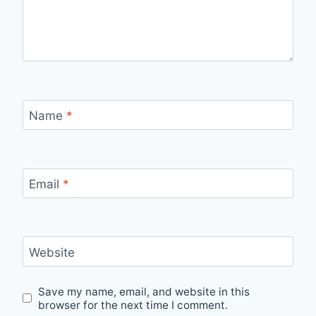
Name
*
Email
*
Website
Save my name, email, and website in this
browser for the next time I comment.