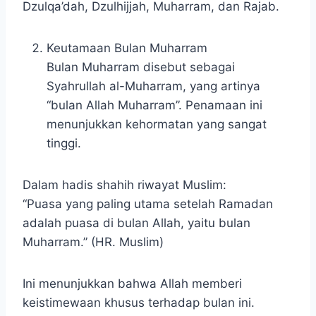
Dzulqa’dah, Dzulhijjah, Muharram, dan Rajab.
Keutamaan Bulan Muharram
Bulan Muharram disebut sebagai
Syahrullah al-Muharram, yang artinya
“bulan Allah Muharram”. Penamaan ini
menunjukkan kehormatan yang sangat
tinggi.
Dalam hadis shahih riwayat Muslim:
“Puasa yang paling utama setelah Ramadan
adalah puasa di bulan Allah, yaitu bulan
Muharram.” (HR. Muslim)
Ini menunjukkan bahwa Allah memberi
keistimewaan khusus terhadap bulan ini.