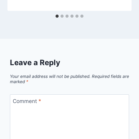
Leave a Reply
Your email address will not be published.
Required fields are
marked
*
Comment
*