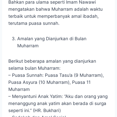
Bahkan para ulama seperti Imam Nawawi
mengatakan bahwa Muharram adalah waktu
terbaik untuk memperbanyak amal ibadah,
terutama puasa sunnah.
Amalan yang Dianjurkan di Bulan
Muharram
Berikut beberapa amalan yang dianjurkan
selama bulan Muharram:
– Puasa Sunnah: Puasa Tasu’a (9 Muharram),
Puasa Asyura (10 Muharram), Puasa 11
Muharram
– Menyantuni Anak Yatim: “Aku dan orang yang
menanggung anak yatim akan berada di surga
seperti ini.” (HR. Bukhari)