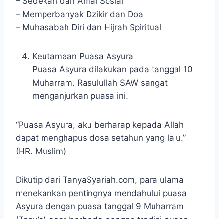
– Sedekah dan Amal Sosial
– Memperbanyak Dzikir dan Doa
– Muhasabah Diri dan Hijrah Spiritual
Keutamaan Puasa Asyura
Puasa Asyura dilakukan pada tanggal 10
Muharram. Rasulullah SAW sangat
menganjurkan puasa ini.
“Puasa Asyura, aku berharap kepada Allah
dapat menghapus dosa setahun yang lalu.”
(HR. Muslim)
Dikutip dari TanyaSyariah.com, para ulama
menekankan pentingnya mendahului puasa
Asyura dengan puasa tanggal 9 Muharram