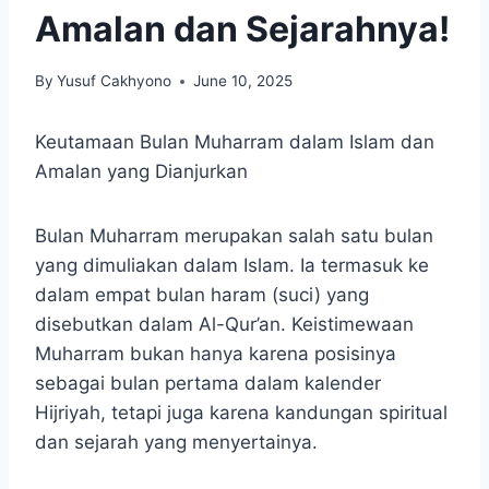
Amalan dan Sejarahnya!
By
Yusuf Cakhyono
June 10, 2025
Keutamaan Bulan Muharram dalam Islam dan
Amalan yang Dianjurkan
Bulan Muharram merupakan salah satu bulan
yang dimuliakan dalam Islam. Ia termasuk ke
dalam empat bulan haram (suci) yang
disebutkan dalam Al-Qur’an. Keistimewaan
Muharram bukan hanya karena posisinya
sebagai bulan pertama dalam kalender
Hijriyah, tetapi juga karena kandungan spiritual
dan sejarah yang menyertainya.