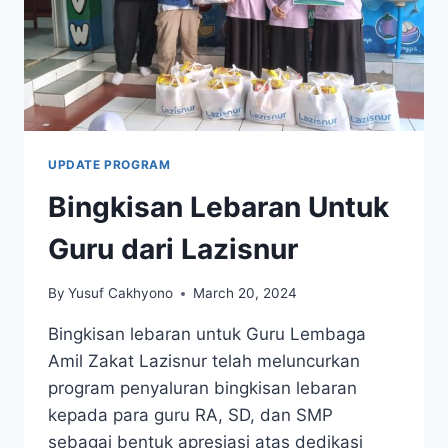
UPDATE PROGRAM
Bingkisan Lebaran Untuk
Guru dari Lazisnur
By
Yusuf Cakhyono
March 20, 2024
Bingkisan lebaran untuk Guru Lembaga
Amil Zakat Lazisnur telah meluncurkan
program penyaluran bingkisan lebaran
kepada para guru RA, SD, dan SMP
sebagai bentuk apresiasi atas dedikasi