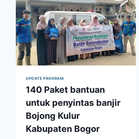
UPDATE PROGRAM
140 Paket bantuan
untuk penyintas banjir
Bojong Kulur
Kabupaten Bogor